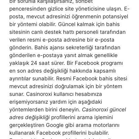
bir sorunla karşılaşırsanız, sohbet
penceresinden gizlice site yöneticisine ulaşın. E-
posta, mevcut adresinizi öğrenmenin potansiyel
bir yöntemi olabilir. Güncel kalmak için bahis
sitesinin canlı destek hattı personeli tarafından
verilen resmi e-posta adresine bir e-posta
gönderin. Bahis ajansı sekreterliği tarafından
gönderilen e-postaya yanıt almak genellikle
yaklaşık 24 saat sürer. Bir Facebook programı
en son adres değişikliği hakkında kapsamlı
ayrıntılar sunabilir. Resmi Facebook bahis sitesi
mevcut adresinizi doğrulamak için bir yöntem
sunar. Casinoroxi kullanıcı hesabınıza
erişemiyorsanız yardım için aşağıdaki
yöntemlerden birini deneyin.
Casinoroxi güncel
adres değişikliği
profillerini arama işlemini
gerçekleştiren Google gibi arama motorlarını
kullanarak Facebook profillerini bulabilir.