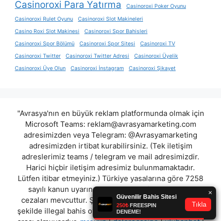
Casinoroxi Para Yatırma
Casinoroxi Poker Oyunu
Casinoroxi Rulet Oyunu
Casinoroxi Slot Makineleri
Casino Roxi Slot Makinesi
Casinoroxi Spor Bahisleri
Casinoroxi Spor Bölümü
Casinoroxi Spor Sitesi
Casinoroxi TV
Casinoroxi Twitter
Casinoroxi Twitter Adresi
Casinoroxi Üyelik
Casinoroxi Üye Olun
Casinoroxi İnstagram
Casinoroxi Şikayet
"Avrasya'nın en büyük reklam platformunda olmak için
Microsoft Teams:
reklam@avrasyamarketing.com
adresimizden veya Telegram: @Avrasyamarketing
adresimizden irtibat kurabilirsiniz. (Tek iletişim
adreslerimiz teams / telegram ve mail adresimizdir.
Harici hiçbir iletişim adresimiz bulunmamaktadır.
Lütfen itibar etmeyiniz.) Türkiye yasalarına göre 7258
sayılı kanun uyarınca yasa dışı bahis oynamanın
cezaları mevcuttur. Şu an bulunduğunuz site hiç bir
şekilde illegal bahis oyunları oynatmıyor ve oynamaya