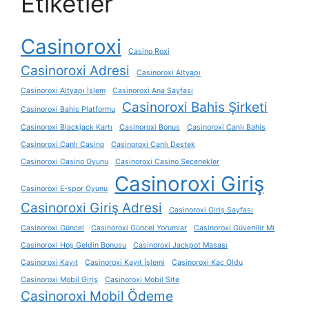
Etiketler
Casinoroxi
Casino Roxi
Casinoroxi Adresi
Casinoroxi Altyapı
Casinoroxi Altyapı İşlem
Casinoroxi Ana Sayfası
Casinoroxi Bahis Şirketi
Casinoroxi Bahis Platformu
Casinoroxi Blackjack Kartı
Casinoroxi Bonus
Casinoroxi Canlı Bahis
Casinoroxi Canlı Casino
Casinoroxi Canlı Destek
Casinoroxi Casino Oyunu
Casinoroxi Casino Seçenekler
Casinoroxi Giriş
Casinoroxi E-spor Oyunu
Casinoroxi Giriş Adresi
Casinoroxi Giriş Sayfası
Casinoroxi Güncel
Casinoroxi Güncel Yorumlar
Casinoroxi Güvenilir Mi
Casinoroxi Hoş Geldin Bonusu
Casinoroxi Jackpot Masası
Casinoroxi Kayıt
Casinoroxi Kayıt İşlemi
Casinoroxi Kaç Oldu
Casinoroxi Mobil Giriş
Casinoroxi Mobil Site
Casinoroxi Mobil Ödeme