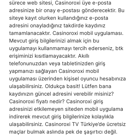
sürece web sitesi, Casinoroxi üye e-posta
adresinize bir onay e-postası gönderecektir. Bu
siteye kayıt olurken kullandığınız e-posta
adresini onayladığınız takdirde kaydınız
tamamlanacaktır. Casinoroxi mobil uygulaması.
Mevcut giriş bilgilerinizi almak için bu
uygulamayı kullanmamayı tercih ederseniz, btk
erişiminizi kısıtlamayacaktır. Akıllı
telefonunuzdan veya tabletinizden giriş
yapmanızı sağlayan Casinoroxi mobil
uygulaması üzerinden kişisel oyuncu hesabınıza
ulaşabilirsiniz. Oldukça basit! Lütfen bana
kaydınızın güncel adresini verebilir misiniz?
Casinoroxi fiyatı nedir? Casinoroxi giriş
adresinizi etkilemeyen siteden mobil uygulama
indirerek mevcut giriş bilgilerinize kolaylıkla
ulaşabilirsiniz. Casinoroxi TV Türkiye’de ücretsiz
maçlar bulmak aslında pek de şaşırtıcı değil.