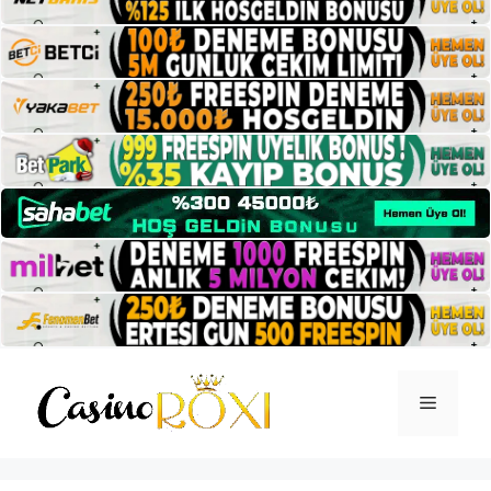
İçeriğe
atla
Menü