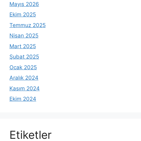
Mayıs 2026
Ekim 2025
Temmuz 2025
Nisan 2025
Mart 2025
Şubat 2025
Ocak 2025
Aralık 2024
Kasım 2024
Ekim 2024
Etiketler