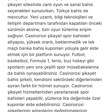
şikayet sitesinde canlı oyun ve sanal bahis
seçenekleri sunulurken, Türkçe bahis de
mevcuttur. Yeni uzantı, bilgi teknolojileri ve
iletişim departmanı tarafından kapatılan önceki
sürümün aksine, tüm oyun türlerine erişim
sağlıyor. Casinoroxi şikayet spor bahisleri
altyapısı, yüksek oranlı, beklenmedik ve tek
maçlı banka bahis kuponları yoluyla gelir elde
etmek için bir platform sunuyor. Futbol, ​​
basketbol, ​​Formula 1, tenis, buz hokeyi gibi
sporların yanı sıra çeşitli spor müsabakalarına
da bahis oynayabilirsiniz. Casinoroxi şikayet
bahis şirketi, kendisini sektördeki diğerlerinden
ayıran farklı bir hizmet sunuyor. Casinoroxi
şikayet hizmetlerinden yararlanarak spor
bahisleri yapabilir, yüzlerce lira değerinde özel
kuponlar elde edebilirsiniz. Casinoroxi
şirketlerinin adreslerini değiştirmelerinin