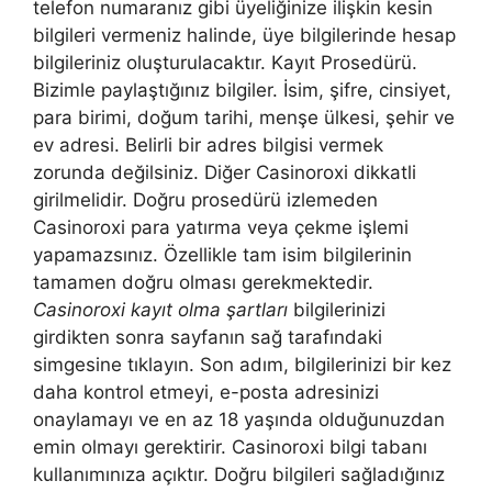
telefon numaranız gibi üyeliğinize ilişkin kesin
bilgileri vermeniz halinde, üye bilgilerinde hesap
bilgileriniz oluşturulacaktır. Kayıt Prosedürü.
Bizimle paylaştığınız bilgiler. İsim, şifre, cinsiyet,
para birimi, doğum tarihi, menşe ülkesi, şehir ve
ev adresi. Belirli bir adres bilgisi vermek
zorunda değilsiniz. Diğer Casinoroxi dikkatli
girilmelidir. Doğru prosedürü izlemeden
Casinoroxi para yatırma veya çekme işlemi
yapamazsınız. Özellikle tam isim bilgilerinin
tamamen doğru olması gerekmektedir.
Casinoroxi kayıt olma şartları
bilgilerinizi
girdikten sonra sayfanın sağ tarafındaki
simgesine tıklayın. Son adım, bilgilerinizi bir kez
daha kontrol etmeyi, e-posta adresinizi
onaylamayı ve en az 18 yaşında olduğunuzdan
emin olmayı gerektirir. Casinoroxi bilgi tabanı
kullanımınıza açıktır. Doğru bilgileri sağladığınız