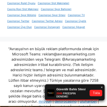
Casinoroxi Rulet Oyunu
Casinoroxi Slot Makineleri
Casino Roxi Slot Makinesi
Casinoroxi Spor Bahisleri
Casinoroxi Spor Bölümü
Casinoroxi Spor Sitesi
Casinoroxi TV
Casinoroxi Twitter
Casinoroxi Twitter Adresi
Casinoroxi Üyelik
Casinoroxi Üye Olun
Casinoroxi İnstagram
Casinoroxi Şikayet
"Avrasya'nın en büyük reklam platformunda olmak için
Microsoft Teams:
reklam@avrasyamarketing.com
adresimizden veya Telegram: @Avrasyamarketing
adresimizden irtibat kurabilirsiniz. (Tek iletişim
adreslerimiz teams / telegram ve mail adresimizdir.
Harici hiçbir iletişim adresimiz bulunmamaktadır.
Lütfen itibar etmeyiniz.) Türkiye yasalarına göre 7258
sayılı kanun uyarınca yasa dışı bahis oynamanın
cezaları mevcuttur. Şu an bulunduğunuz site hiç bir
şekilde illegal bahis oyunları oynatmıyor ve oynamaya
aracı olmuyordur.
mroyun
|
delorocasino
|
uluhanbet
|
yodabet
|
realbahis
|
grandsbet
|
markobet
|