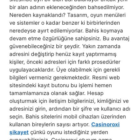
bir alan adının ekleneceğinden bahsedilmiyor.
Nereden kaynaklandı? Tasarım, oyun menüleri
ve sistemler o kadar benzer ki birbirlerinden
neredeyse ayırt edilemiyorlar. Bahis koymaya
devam etme özgürlüğüne sahipsiniz. Bu avantaj
güvenebileceğiniz bir şeydir. Yakın zamanda
adresini değiştirip henüz kayıt yaptırmamış
kişiler, önceki adresleri için farklı prosedürler
uygulayacaklardır. Üye olabilmek için gerekli
bilgileri vermeniz gerekmektedir. Resmi web
sitesindeki kayıt butonu bu işlemi hemen
tamamlamanıza olanak sağlar. Hesap
oluşturmak için iletişim bilgilerinizi, kimliğinizi ve
adresinizi girin, ardından bir şifre ve kullanıcı adı
seçin. Bahis sitelerini mobil cihazları üzerinden
kullanan bireylerin sayısı artıyor.
Casinoroxi
şikayet
çünkü oyunu istediğiniz yerden
oynayabilirsiniz.
Casinoroxi oturum açma