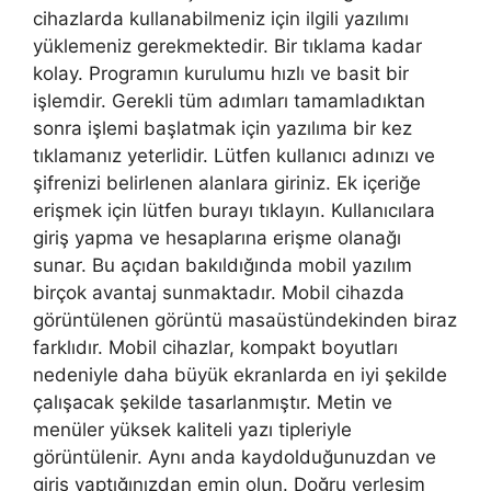
cihazlarda kullanabilmeniz için ilgili yazılımı
yüklemeniz gerekmektedir. Bir tıklama kadar
kolay. Programın kurulumu hızlı ve basit bir
işlemdir. Gerekli tüm adımları tamamladıktan
sonra işlemi başlatmak için yazılıma bir kez
tıklamanız yeterlidir. Lütfen kullanıcı adınızı ve
şifrenizi belirlenen alanlara giriniz. Ek içeriğe
erişmek için lütfen burayı tıklayın. Kullanıcılara
giriş yapma ve hesaplarına erişme olanağı
sunar. Bu açıdan bakıldığında mobil yazılım
birçok avantaj sunmaktadır. Mobil cihazda
görüntülenen görüntü masaüstündekinden biraz
farklıdır. Mobil cihazlar, kompakt boyutları
nedeniyle daha büyük ekranlarda en iyi şekilde
çalışacak şekilde tasarlanmıştır. Metin ve
menüler yüksek kaliteli yazı tipleriyle
görüntülenir. Aynı anda kaydolduğunuzdan ve
giriş yaptığınızdan emin olun. Doğru yerleşim