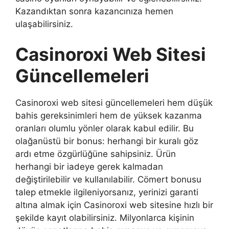
Kazandıktan sonra kazancınıza hemen
ulaşabilirsiniz.
Casinoroxi Web Sitesi
Güncellemeleri
Casinoroxi web sitesi güncellemeleri hem düşük
bahis gereksinimleri hem de yüksek kazanma
oranları olumlu yönler olarak kabul edilir. Bu
olağanüstü bir bonus: herhangi bir kuralı göz
ardı etme özgürlüğüne sahipsiniz. Ürün
herhangi bir iadeye gerek kalmadan
değiştirilebilir ve kullanılabilir. Cömert bonusu
talep etmekle ilgileniyorsanız, yerinizi garanti
altına almak için Casinoroxi web sitesine hızlı bir
şekilde kayıt olabilirsiniz. Milyonlarca kişinin