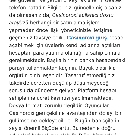
telefon hattıdır. Bilgilerinizi güncellemiş olsanız
da olmasanız da,
Casinoroxi kullanıcı dostu
arayüzü
herhangi bir satın alma işlemi
yapmadan önce ilişki yöneticinizle iletişime
geçmeniz tavsiye edilir.
Casinoroxi giriş
hesap
açabilmek için üyelerin kendi adlarına açtıkları
hesaptan para yatırma olanağına sahip olmaları
gerekmektedir. Başka birinin banka hesabındaki
parayı kullanmaktan kaçının. Büyük olasılıkla
örgütün bir bileşenidir. Tasarruf etmediğiniz
takdirde ücretten düşülüp düşülmeyeceği
sorusu da gündeme geliyor. Platform hesabı
sahiplerine ücret kesintisi yapılmamaktadır.
Dosya formatı zorunlu değildir. Oyuncular,
Casinoroxi geri çekilme avantajından dolayı bir
gülümseme bekleyebilirler. Bugün bahisçilerin
sayısı önemli ölçüde arttı. Bu nedenle doğru