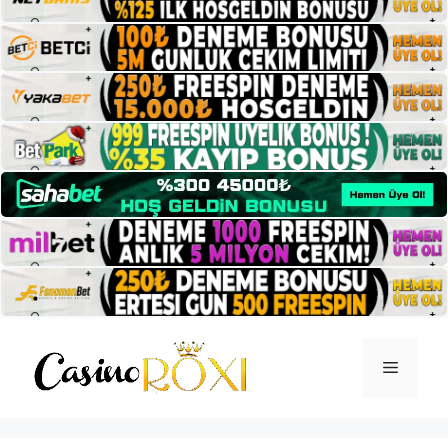
İçeriğe
atla
Menü