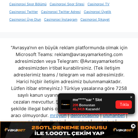
Casinoroxi Spor Bölümü
Casinoroxi Spor Sitesi
Casinoroxi TV
Casinoroxi Twitter
Casinoroxi Twitter Adresi
Casinoroxi Üyelik
Casinoroxi Üye Olun
Casinoroxi İnstagram
Casinoroxi Şikayet
"Avrasya'nın en büyük reklam platformunda olmak için
Microsoft Teams:
reklam@avrasyamarketing.com
adresimizden veya Telegram: @Avrasyamarketing
adresimizden irtibat kurabilirsiniz. (Tek iletişim
adreslerimiz teams / telegram ve mail adresimizdir.
Harici hiçbir iletişim adresimiz bulunmamaktadır.
Lütfen itibar etmeyiniz.) Türkiye yasalarına göre 7258
sayılı kanun uyarınca yasa dışı bahis oynamanın
cezaları mevcuttur. Şu an bulunduğunuz site hiç bir
şekilde illegal bahis oyunları oynatmıyor ve oynamaya
aracı olmuyordur.
mroyun
|
delorocasino
|
uluhanbet
|
yodabet
|
realbahis
|
grandsbet
|
markobet
|
×
merkezbahis
"