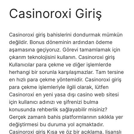
Casinoroxi Giriş
Casinoroxi giriş bahislerini dondurmak mümkün
değildir. Bonus döneminin ardından ödeme
aşamasına geçiyoruz. Görevi tamamlamak için
çıkarım teknolojisini kullanın. Casinoroxi giriş
Kullanıcılar para çekme ve diğer işlemlerde
herhangi bir sorunla karşılaşmazlar. Tam tersine
en hızlı para çekme yöntemidir. Casinoroxi giriş
para çekme işlemleriyle ilgili olarak, lütfen
Casinoroxi en yeni yasa dışı casino web sitesi
için kullanıcı adınızı ve şifrenizi bulma
konusunda rehberlik sağlayabilir misiniz?
Gerçek zamanlı bahis platformlarının sıklıkla yer
değiştirmesi bu duruma yol açmaktadır.
Casinoroxi giriş Kısa ve öz bir açıklama, lisanslı