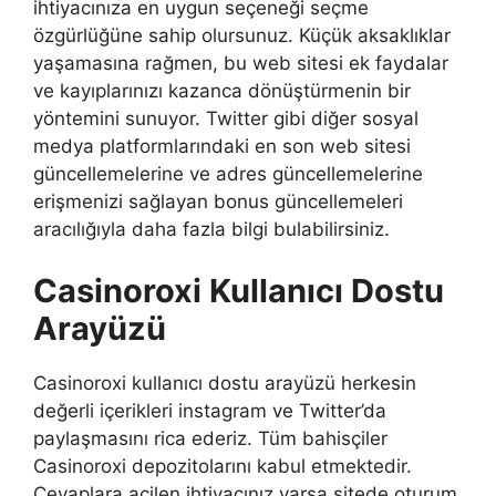
ihtiyacınıza en uygun seçeneği seçme
özgürlüğüne sahip olursunuz. Küçük aksaklıklar
yaşamasına rağmen, bu web sitesi ek faydalar
ve kayıplarınızı kazanca dönüştürmenin bir
yöntemini sunuyor. Twitter gibi diğer sosyal
medya platformlarındaki en son web sitesi
güncellemelerine ve adres güncellemelerine
erişmenizi sağlayan bonus güncellemeleri
aracılığıyla daha fazla bilgi bulabilirsiniz.
Casinoroxi Kullanıcı Dostu
Arayüzü
Casinoroxi kullanıcı dostu arayüzü herkesin
değerli içerikleri instagram ve Twitter’da
paylaşmasını rica ederiz. Tüm bahisçiler
Casinoroxi depozitolarını kabul etmektedir.
Cevaplara acilen ihtiyacınız varsa sitede oturum