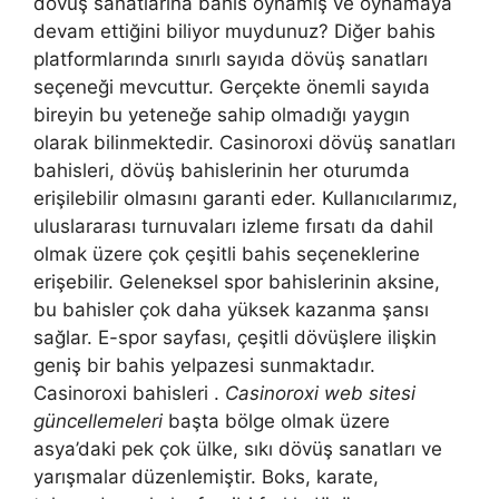
dövüş sanatlarına bahis oynamış ve oynamaya
devam ettiğini biliyor muydunuz? Diğer bahis
platformlarında sınırlı sayıda dövüş sanatları
seçeneği mevcuttur. Gerçekte önemli sayıda
bireyin bu yeteneğe sahip olmadığı yaygın
olarak bilinmektedir. Casinoroxi dövüş sanatları
bahisleri, dövüş bahislerinin her oturumda
erişilebilir olmasını garanti eder. Kullanıcılarımız,
uluslararası turnuvaları izleme fırsatı da dahil
olmak üzere çok çeşitli bahis seçeneklerine
erişebilir. Geleneksel spor bahislerinin aksine,
bu bahisler çok daha yüksek kazanma şansı
sağlar. E-spor sayfası, çeşitli dövüşlere ilişkin
geniş bir bahis yelpazesi sunmaktadır.
Casinoroxi bahisleri .
Casinoroxi web sitesi
güncellemeleri
başta bölge olmak üzere
asya’daki pek çok ülke, sıkı dövüş sanatları ve
yarışmalar düzenlemiştir. Boks, karate,