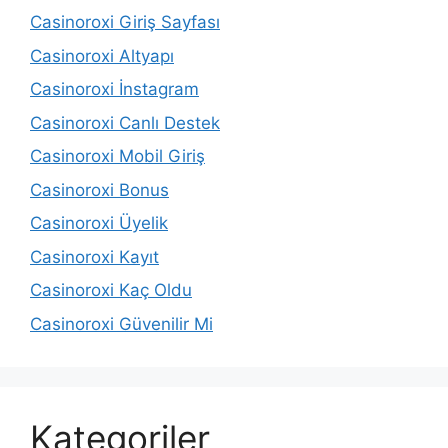
Casinoroxi Giriş Sayfası
Casinoroxi Altyapı
Casinoroxi İnstagram
Casinoroxi Canlı Destek
Casinoroxi Mobil Giriş
Casinoroxi Bonus
Casinoroxi Üyelik
Casinoroxi Kayıt
Casinoroxi Kaç Oldu
Casinoroxi Güvenilir Mi
Kategoriler