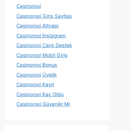
Casinoroxi
Casinoroxi Giriş Sayfası
Casinoroxi Altyapı
Casinoroxi İnstagram
Casinoroxi Canlı Destek
Casinoroxi Mobil Giriş
Casinoroxi Bonus
Casinoroxi Üyelik
Casinoroxi Kayıt
Casinoroxi Kaç Oldu
Casinoroxi Güvenilir Mi