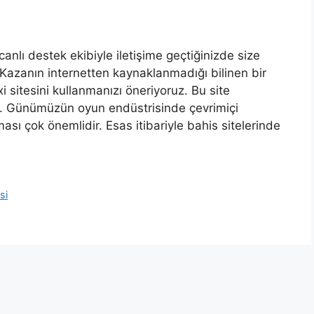
 canlı destek ekibiyle iletişime geçtiğinizde size
 Kazanın internetten kaynaklanmadığı bilinen bir
sitesini kullanmanızı öneriyoruz. Bu site
iz. Günümüzün oyun endüstrisinde çevrimiçi
ması çok önemlidir. Esas itibariyle bahis sitelerinde
si