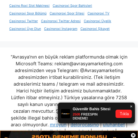
Casino Roxi Slot Makinesi
Casinoroxi Spor Bahisleri
Casinoroxi Spor Bölümü
Casinoroxi Spor Sitesi
Casinoroxi TV
Casinoroxi Twitter
Casinoroxi Twitter Adresi
Casinoroxi Üyelik
Casinoroxi Üye Olun
Casinoroxi İnstagram
Casinoroxi Şikayet
"Avrasya'nın en büyük reklam platformunda olmak için
Microsoft Teams:
reklam@avrasyamarketing.com
adresimizden veya Telegram: @Avrasyamarketing
adresimizden irtibat kurabilirsiniz. (Tek iletişim
adreslerimiz teams / telegram ve mail adresimizdir.
Harici hiçbir iletişim adresimiz bulunmamaktadır.
Lütfen itibar etmeyiniz.) Türkiye yasalarına göre 7258
sayılı kanun uyarınca yasa dışı bahis oynamanın
cezaları mevcuttur. Şu an bulunduğunuz site hiç bir
şekilde illegal bahis oyunları oynatmıyor ve oynamaya
aracı olmuyordur.
mroyun
|
delorocasino
|
uluhanbet
|
yodabet
|
realbahis
|
grandsbet
|
markobet
|
×