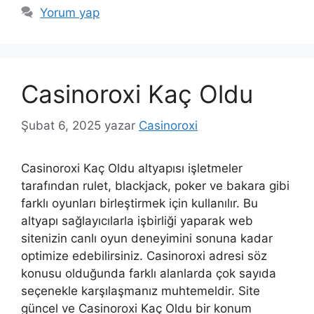
Yorum yap
Casinoroxi Kaç Oldu
Şubat 6, 2025
yazar
Casinoroxi
Casinoroxi Kaç Oldu altyapısı işletmeler
tarafından rulet, blackjack, poker ve bakara gibi
farklı oyunları birleştirmek için kullanılır. Bu
altyapı sağlayıcılarla işbirliği yaparak web
sitenizin canlı oyun deneyimini sonuna kadar
optimize edebilirsiniz. Casinoroxi adresi söz
konusu olduğunda farklı alanlarda çok sayıda
seçenekle karşılaşmanız muhtemeldir. Site
güncel ve Casinoroxi Kaç Oldu bir konum