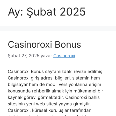
Ay:
Şubat 2025
Casinoroxi Bonus
Şubat 27, 2025
yazar
Casinoroxi
Casinoroxi Bonus sayfamızdaki revize edilmiş
Casinoroxi giriş adresi bilgileri, sistemin hem
bilgisayar hem de mobil versiyonlarına erişim
konusunda rehberlik almak için mükemmel bir
kaynak görevi görmektedir. Casinoroxi bahis
sitesinin yeni web sitesi yayına girmiştir.
Casinoroxi, küresel kuruluşlar tarafından