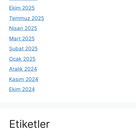
Ekim 2025
Temmuz 2025
Nisan 2025
Mart 2025
Şubat 2025
Ocak 2025
Aralık 2024
Kasım 2024
Ekim 2024
Etiketler