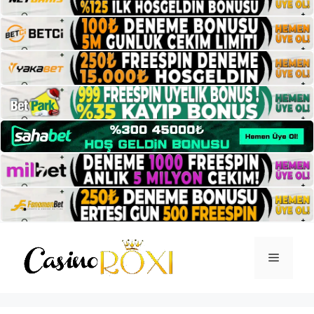
İçeriğe
atla
Menü