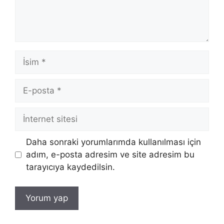
İsim
E-
posta
İnternet
sitesi
Daha sonraki yorumlarımda kullanılması için
adım, e-posta adresim ve site adresim bu
tarayıcıya kaydedilsin.