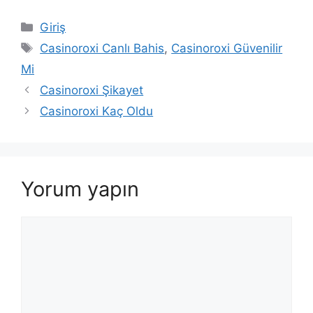
Kategoriler
Giriş
Etiketler
Casinoroxi Canlı Bahis
,
Casinoroxi Güvenilir
Mi
Casinoroxi Şikayet
Casinoroxi Kaç Oldu
Yorum yapın
Yorum