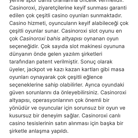
yerine spor bahis oranlarına öncelik vermelidir.
Casinoroxi, ziyaretçilerine keyif sunması garanti
edilen çok çeşitli casino oyunları sunmaktadır.
Casino hizmeti, oyuncuların keyif alabileceği çok
çeşitli oyunlar sunar. Casinoroxi slot oyunu en
çok
Casinoroxi bahis altyapısı
oynanan oyun
seçeneğidir. Çok sayıda slot makinesi oyununa
dünyanın önde gelen yazılım şirketleri
tarafından patent verilmiştir. Sonuç olarak
üyeler, jackpot ve kazı kazan kartları gibi masa
oyunları oynayarak çok çeşitli eğlence
seçeneklerine sahip olabilirler. Ayrıca oyundaki
güven sorunlarını da önleyebilirsiniz. Casinoroxi
altyapısı, operasyonlarının çok önemli bir
yönüdür ve oyuncular için sorunsuz bir oyun ve
kusursuz bir deneyim sağlar. Casinoroxi canlı
casino tesislerinin satın alınması için başka bir
şirketle anlaşma yapıldı.