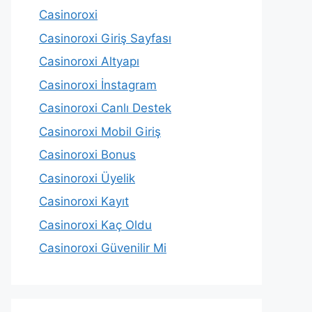
Casinoroxi
Casinoroxi Giriş Sayfası
Casinoroxi Altyapı
Casinoroxi İnstagram
Casinoroxi Canlı Destek
Casinoroxi Mobil Giriş
Casinoroxi Bonus
Casinoroxi Üyelik
Casinoroxi Kayıt
Casinoroxi Kaç Oldu
Casinoroxi Güvenilir Mi