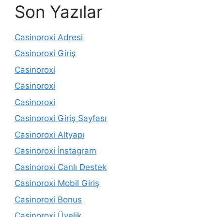
Son Yazılar
Casinoroxi Adresi
Casinoroxi Giriş
Casinoroxi
Casinoroxi
Casinoroxi
Casinoroxi Giriş Sayfası
Casinoroxi Altyapı
Casinoroxi İnstagram
Casinoroxi Canlı Destek
Casinoroxi Mobil Giriş
Casinoroxi Bonus
Casinoroxi Üyelik