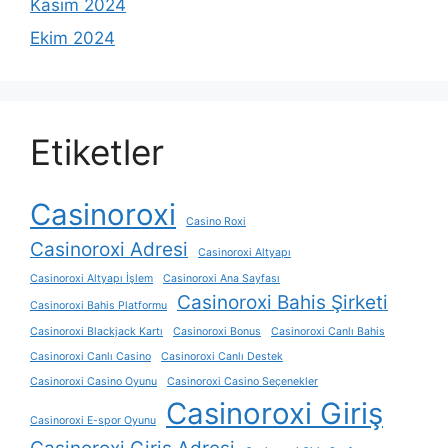
Kasım 2024
Ekim 2024
Etiketler
Casinoroxi
Casino Roxi
Casinoroxi Adresi
Casinoroxi Altyapı
Casinoroxi Altyapı İşlem
Casinoroxi Ana Sayfası
Casinoroxi Bahis Şirketi
Casinoroxi Bahis Platformu
Casinoroxi Blackjack Kartı
Casinoroxi Bonus
Casinoroxi Canlı Bahis
Casinoroxi Canlı Casino
Casinoroxi Canlı Destek
Casinoroxi Casino Oyunu
Casinoroxi Casino Seçenekler
Casinoroxi Giriş
Casinoroxi E-spor Oyunu