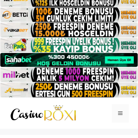
İçeriğe
atla
Menü