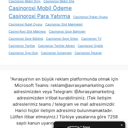
Casinoroxi Mobil Giriş
Casinoroxi Mobil Site
Casinoroxi Mobil Ödeme
Casinoroxi Para Yatırma
Casinoroxi Poker Oyunu
Casinoroxi Rulet Oyunu
Casinoroxi Slot Makineleri
Casino Roxi Slot Makinesi
Casinoroxi Spor Bahisleri
Casinoroxi Spor Bölümü
Casinoroxi Spor Sitesi
Casinoroxi TV
Casinoroxi Twitter
Casinoroxi Twitter Adresi
Casinoroxi Üyelik
Casinoroxi Üye Olun
Casinoroxi İnstagram
Casinoroxi Şikayet
"Avrasya'nın en büyük reklam platformunda olmak için
Microsoft Teams:
reklam@avrasyamarketing.com
adresimizden veya Telegram: @Avrasyamarketing
adresimizden irtibat kurabilirsiniz. (Tek iletişim
adreslerimiz teams / telegram ve mail adresimizdir.
Harici hiçbir iletişim adresimiz bulunmamaktadır.
Lütfen itibar etmeyiniz.) Türkiye yasalarına göre 7258
sayılı kanun uyarınca yasa dışı bahis oynamanın