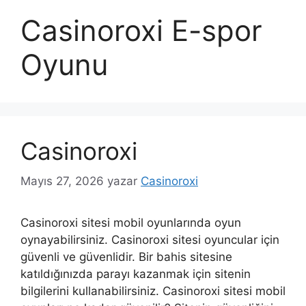
Casinoroxi E-spor
Oyunu
Casinoroxi
Mayıs 27, 2026
yazar
Casinoroxi
Casinoroxi sitesi mobil oyunlarında oyun
oynayabilirsiniz. Casinoroxi sitesi oyuncular için
güvenli ve güvenlidir. Bir bahis sitesine
katıldığınızda parayı kazanmak için sitenin
bilgilerini kullanabilirsiniz. Casinoroxi sitesi mobil