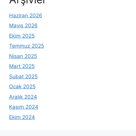
Haziran 2026
Mayıs 2026
Ekim 2025
Temmuz 2025
Nisan 2025
Mart 2025
Şubat 2025
Ocak 2025
Aralık 2024
Kasım 2024
Ekim 2024