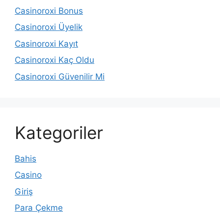
Casinoroxi Bonus
Casinoroxi Üyelik
Casinoroxi Kayıt
Casinoroxi Kaç Oldu
Casinoroxi Güvenilir Mi
Kategoriler
Bahis
Casino
Giriş
Para Çekme