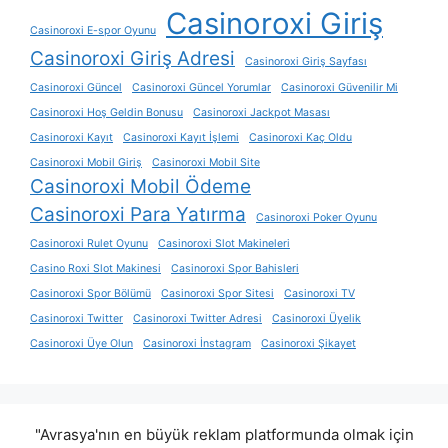
Casinoroxi Giriş
Casinoroxi E-spor Oyunu
Casinoroxi Giriş Adresi
Casinoroxi Giriş Sayfası
Casinoroxi Güncel
Casinoroxi Güncel Yorumlar
Casinoroxi Güvenilir Mi
Casinoroxi Hoş Geldin Bonusu
Casinoroxi Jackpot Masası
Casinoroxi Kayıt
Casinoroxi Kayıt İşlemi
Casinoroxi Kaç Oldu
Casinoroxi Mobil Giriş
Casinoroxi Mobil Site
Casinoroxi Mobil Ödeme
Casinoroxi Para Yatırma
Casinoroxi Poker Oyunu
Casinoroxi Rulet Oyunu
Casinoroxi Slot Makineleri
Casino Roxi Slot Makinesi
Casinoroxi Spor Bahisleri
Casinoroxi Spor Bölümü
Casinoroxi Spor Sitesi
Casinoroxi TV
Casinoroxi Twitter
Casinoroxi Twitter Adresi
Casinoroxi Üyelik
Casinoroxi Üye Olun
Casinoroxi İnstagram
Casinoroxi Şikayet
"Avrasya'nın en büyük reklam platformunda olmak için