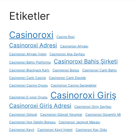
Etiketler
Casinoroxi
Casino Roxi
Casinoroxi Adresi
Casinoroxi Altyapı
Casinoroxi Altyapı İşlem
Casinoroxi Ana Sayfası
Casinoroxi Bahis Şirketi
Casinoroxi Bahis Platformu
Casinoroxi Blackjack Kartı
Casinoroxi Bonus
Casinoroxi Canlı Bahis
Casinoroxi Canlı Casino
Casinoroxi Canlı Destek
Casinoroxi Casino Oyunu
Casinoroxi Casino Seçenekler
Casinoroxi Giriş
Casinoroxi E-spor Oyunu
Casinoroxi Giriş Adresi
Casinoroxi Giriş Sayfası
Casinoroxi Güncel
Casinoroxi Güncel Yorumlar
Casinoroxi Güvenilir Mi
Casinoroxi Hoş Geldin Bonusu
Casinoroxi Jackpot Masası
Casinoroxi Kayıt
Casinoroxi Kayıt İşlemi
Casinoroxi Kaç Oldu