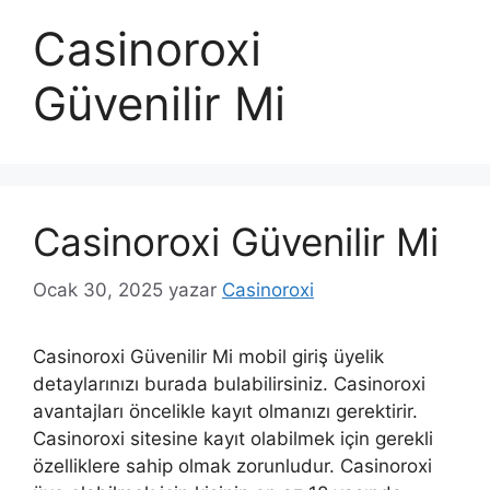
Casinoroxi
Güvenilir Mi
Casinoroxi Güvenilir Mi
Ocak 30, 2025
yazar
Casinoroxi
Casinoroxi Güvenilir Mi mobil giriş üyelik
detaylarınızı burada bulabilirsiniz. Casinoroxi
avantajları öncelikle kayıt olmanızı gerektirir.
Casinoroxi sitesine kayıt olabilmek için gerekli
özelliklere sahip olmak zorunludur. Casinoroxi