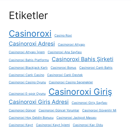
Etiketler
Casinoroxi
Casino Roxi
Casinoroxi Adresi
Casinoroxi Altyapı
Casinoroxi Altyapı İşlem
Casinoroxi Ana Sayfası
Casinoroxi Bahis Şirketi
Casinoroxi Bahis Platformu
Casinoroxi Blackjack Kartı
Casinoroxi Bonus
Casinoroxi Canlı Bahis
Casinoroxi Canlı Casino
Casinoroxi Canlı Destek
Casinoroxi Casino Oyunu
Casinoroxi Casino Seçenekler
Casinoroxi Giriş
Casinoroxi E-spor Oyunu
Casinoroxi Giriş Adresi
Casinoroxi Giriş Sayfası
Casinoroxi Güncel
Casinoroxi Güncel Yorumlar
Casinoroxi Güvenilir Mi
Casinoroxi Hoş Geldin Bonusu
Casinoroxi Jackpot Masası
Casinoroxi Kayıt
Casinoroxi Kayıt İşlemi
Casinoroxi Kaç Oldu