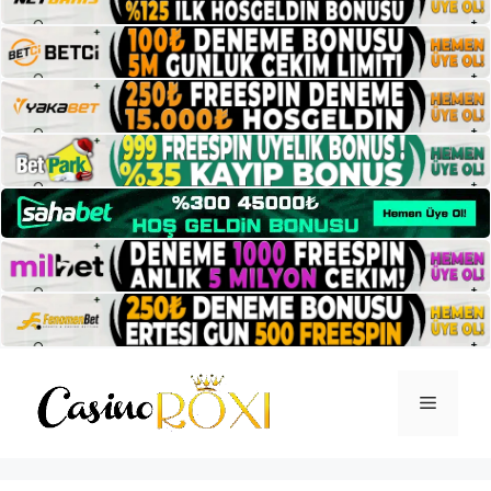
İçeriğe
atla
Menü