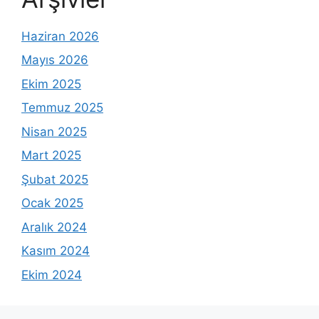
Haziran 2026
Mayıs 2026
Ekim 2025
Temmuz 2025
Nisan 2025
Mart 2025
Şubat 2025
Ocak 2025
Aralık 2024
Kasım 2024
Ekim 2024