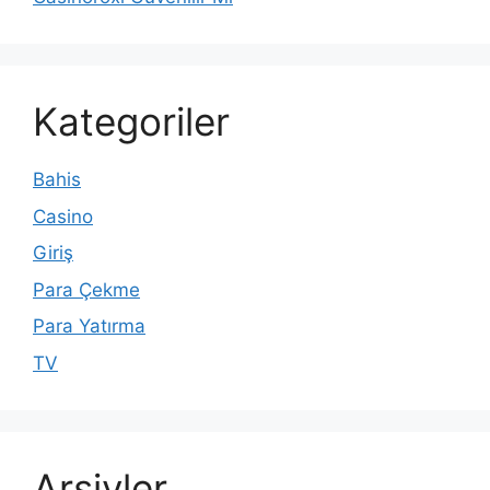
Kategoriler
Bahis
Casino
Giriş
Para Çekme
Para Yatırma
TV
Arşivler