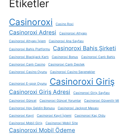
Etiketler
Casinoroxi
Casino Roxi
Casinoroxi Adresi
Casinoroxi Altyapı
Casinoroxi Altyapı İşlem
Casinoroxi Ana Sayfası
Casinoroxi Bahis Şirketi
Casinoroxi Bahis Platformu
Casinoroxi Blackjack Kartı
Casinoroxi Bonus
Casinoroxi Canlı Bahis
Casinoroxi Canlı Casino
Casinoroxi Canlı Destek
Casinoroxi Casino Oyunu
Casinoroxi Casino Seçenekler
Casinoroxi Giriş
Casinoroxi E-spor Oyunu
Casinoroxi Giriş Adresi
Casinoroxi Giriş Sayfası
Casinoroxi Güncel
Casinoroxi Güncel Yorumlar
Casinoroxi Güvenilir Mi
Casinoroxi Hoş Geldin Bonusu
Casinoroxi Jackpot Masası
Casinoroxi Kayıt
Casinoroxi Kayıt İşlemi
Casinoroxi Kaç Oldu
Casinoroxi Mobil Giriş
Casinoroxi Mobil Site
Casinoroxi Mobil Ödeme