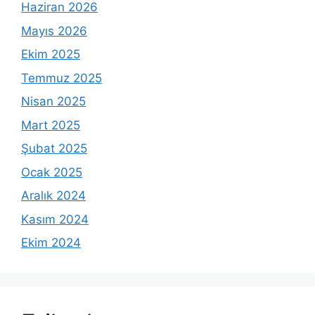
Haziran 2026
Mayıs 2026
Ekim 2025
Temmuz 2025
Nisan 2025
Mart 2025
Şubat 2025
Ocak 2025
Aralık 2024
Kasım 2024
Ekim 2024