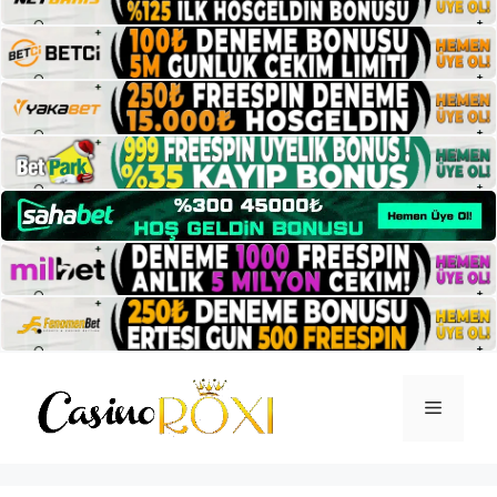
İçeriğe
atla
Menü