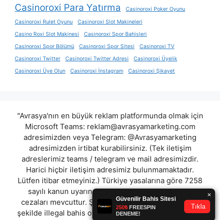
Casinoroxi Para Yatırma
Casinoroxi Poker Oyunu
Casinoroxi Rulet Oyunu
Casinoroxi Slot Makineleri
Casino Roxi Slot Makinesi
Casinoroxi Spor Bahisleri
Casinoroxi Spor Bölümü
Casinoroxi Spor Sitesi
Casinoroxi TV
Casinoroxi Twitter
Casinoroxi Twitter Adresi
Casinoroxi Üyelik
Casinoroxi Üye Olun
Casinoroxi İnstagram
Casinoroxi Şikayet
"Avrasya'nın en büyük reklam platformunda olmak için
Microsoft Teams:
reklam@avrasyamarketing.com
adresimizden veya Telegram: @Avrasyamarketing
adresimizden irtibat kurabilirsiniz. (Tek iletişim
adreslerimiz teams / telegram ve mail adresimizdir.
Harici hiçbir iletişim adresimiz bulunmamaktadır.
Lütfen itibar etmeyiniz.) Türkiye yasalarına göre 7258
sayılı kanun uyarınca yasa dışı bahis oynamanın
cezaları mevcuttur. Şu an bulunduğunuz site hiç bir
şekilde illegal bahis oyunları oynatmıyor ve oynamaya