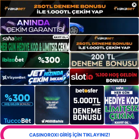
×
CASINOROXI GİRİŞ İÇİN TIKLAYINIZ!