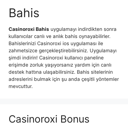
Bahis
Casinoroxi Bahis
uygulamayı indirdikten sonra
kullanıcılar canlı ve anlık bahis oynayabilirler.
Bahislerinizi Casinoroxi ios uygulaması ile
zahmetsizce gerçekleştirebilirsiniz. Uygulamayı
şimdi indirin! Casinoroxi kullanıcı paneline
erişimde zorluk yaşıyorsanız yardım için canlı
destek hattına ulaşabilirsiniz. Bahis sitelerinin
adreslerini bulmak için şu anda çeşitli yöntemler
mevcuttur.
Casinoroxi Bonus