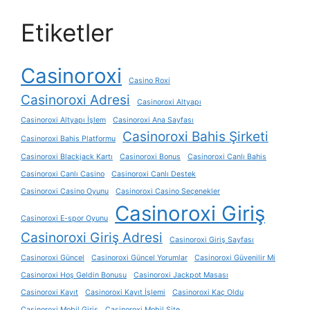
Etiketler
Casinoroxi
Casino Roxi
Casinoroxi Adresi
Casinoroxi Altyapı
Casinoroxi Altyapı İşlem
Casinoroxi Ana Sayfası
Casinoroxi Bahis Şirketi
Casinoroxi Bahis Platformu
Casinoroxi Blackjack Kartı
Casinoroxi Bonus
Casinoroxi Canlı Bahis
Casinoroxi Canlı Casino
Casinoroxi Canlı Destek
Casinoroxi Casino Oyunu
Casinoroxi Casino Seçenekler
Casinoroxi Giriş
Casinoroxi E-spor Oyunu
Casinoroxi Giriş Adresi
Casinoroxi Giriş Sayfası
Casinoroxi Güncel
Casinoroxi Güncel Yorumlar
Casinoroxi Güvenilir Mi
Casinoroxi Hoş Geldin Bonusu
Casinoroxi Jackpot Masası
Casinoroxi Kayıt
Casinoroxi Kayıt İşlemi
Casinoroxi Kaç Oldu
Casinoroxi Mobil Giriş
Casinoroxi Mobil Site