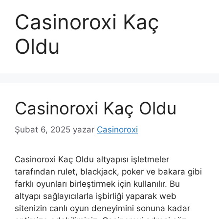
Casinoroxi Kaç
Oldu
Casinoroxi Kaç Oldu
Şubat 6, 2025
yazar
Casinoroxi
Casinoroxi Kaç Oldu altyapısı işletmeler
tarafından rulet, blackjack, poker ve bakara gibi
farklı oyunları birleştirmek için kullanılır. Bu
altyapı sağlayıcılarla işbirliği yaparak web
sitenizin canlı oyun deneyimini sonuna kadar