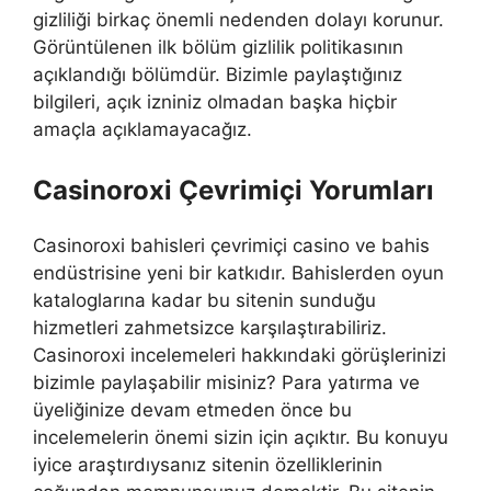
gizliliği birkaç önemli nedenden dolayı korunur.
Görüntülenen ilk bölüm gizlilik politikasının
açıklandığı bölümdür. Bizimle paylaştığınız
bilgileri, açık izniniz olmadan başka hiçbir
amaçla açıklamayacağız.
Casinoroxi Çevrimiçi Yorumları
Casinoroxi bahisleri çevrimiçi casino ve bahis
endüstrisine yeni bir katkıdır. Bahislerden oyun
kataloglarına kadar bu sitenin sunduğu
hizmetleri zahmetsizce karşılaştırabiliriz.
Casinoroxi incelemeleri hakkındaki görüşlerinizi
bizimle paylaşabilir misiniz? Para yatırma ve
üyeliğinize devam etmeden önce bu
incelemelerin önemi sizin için açıktır. Bu konuyu
iyice araştırdıysanız sitenin özelliklerinin