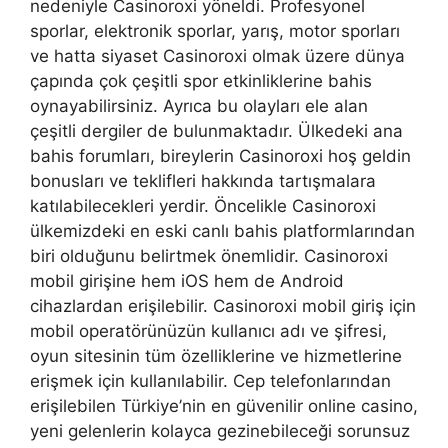
nedeniyle Casinoroxi yöneldi. Profesyonel
sporlar, elektronik sporlar, yarış, motor sporları
ve hatta siyaset Casinoroxi olmak üzere dünya
çapında çok çeşitli spor etkinliklerine bahis
oynayabilirsiniz. Ayrıca bu olayları ele alan
çeşitli dergiler de bulunmaktadır. Ülkedeki ana
bahis forumları, bireylerin Casinoroxi hoş geldin
bonusları ve teklifleri hakkında tartışmalara
katılabilecekleri yerdir. Öncelikle Casinoroxi
ülkemizdeki en eski canlı bahis platformlarından
biri olduğunu belirtmek önemlidir. Casinoroxi
mobil girişine hem iOS hem de Android
cihazlardan erişilebilir. Casinoroxi mobil giriş için
mobil operatörünüzün kullanıcı adı ve şifresi,
oyun sitesinin tüm özelliklerine ve hizmetlerine
erişmek için kullanılabilir. Cep telefonlarından
erişilebilen Türkiye’nin en güvenilir online casino,
yeni gelenlerin kolayca gezinebileceği sorunsuz