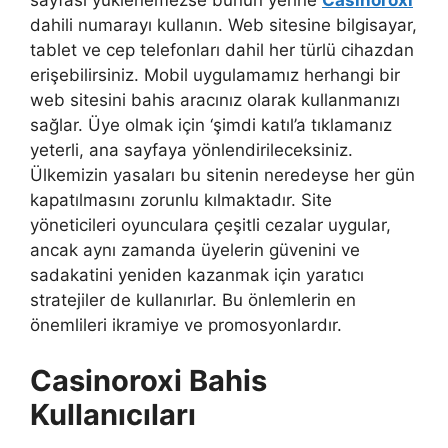
sayfası yüklenemezse bunun yerine
Casinoroxi
dahili numarayı kullanın. Web sitesine bilgisayar,
tablet ve cep telefonları dahil her türlü cihazdan
erişebilirsiniz. Mobil uygulamamız herhangi bir
web sitesini bahis aracınız olarak kullanmanızı
sağlar. Üye olmak için ‘şimdi katıl’a tıklamanız
yeterli, ana sayfaya yönlendirileceksiniz.
Ülkemizin yasaları bu sitenin neredeyse her gün
kapatılmasını zorunlu kılmaktadır. Site
yöneticileri oyunculara çeşitli cezalar uygular,
ancak aynı zamanda üyelerin güvenini ve
sadakatini yeniden kazanmak için yaratıcı
stratejiler de kullanırlar. Bu önlemlerin en
önemlileri ikramiye ve promosyonlardır.
Casinoroxi Bahis
Kullanıcıları