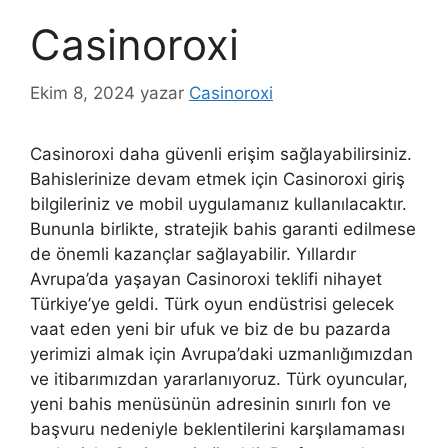
Casinoroxi
Ekim 8, 2024
yazar
Casinoroxi
Casinoroxi daha güvenli erişim sağlayabilirsiniz.
Bahislerinize devam etmek için Casinoroxi giriş
bilgileriniz ve mobil uygulamanız kullanılacaktır.
Bununla birlikte, stratejik bahis garanti edilmese
de önemli kazançlar sağlayabilir. Yıllardır
Avrupa’da yaşayan Casinoroxi teklifi nihayet
Türkiye’ye geldi. Türk oyun endüstrisi gelecek
vaat eden yeni bir ufuk ve biz de bu pazarda
yerimizi almak için Avrupa’daki uzmanlığımızdan
ve itibarımızdan yararlanıyoruz. Türk oyuncular,
yeni bahis menüsünün adresinin sınırlı fon ve
başvuru nedeniyle beklentilerini karşılamaması