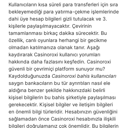
Kullanıcıların kısa süreli para transferleri için sıra
bekleyemediği para yatırma-çekme işlemlerinde
dahi üye hesap bilgileri gizli tutulacak ve 3.
kişilerle paylaşılmayacaktır. Çevirinin
tamamlanması birkaç dakika sürecektir. Bu
özellik, canlı oyunlara herhangi bir gecikme
olmadan katılmanıza olanak tanır. Aşağı
kaydırarak Casinoroxi kullanıcı yorumları
hakkında daha fazlasını keşfedin. Casinoroxi
güvenli bir çevrimiçi platform sunuyor mu?
Kaydolduğunuzda
Casinoroxi bahis kullanıcıları
saygın bankacıların bu tür ayrıntıları nasıl ele
aldığına benzer şekilde hakkınızdaki belirli
kişisel bilgilerin bu bahis şirketiyle paylaşılması
gerekecektir. Kişisel bilgiler ve iletişim bilgileri
en önemli bilgi türleridir. Hesabınızın güvenliğini
sağlamadan önce Casinoroxi hesabınızla ilişkili
bilgileri doğrulamanız çok önemlidir. Bu bilgilerin