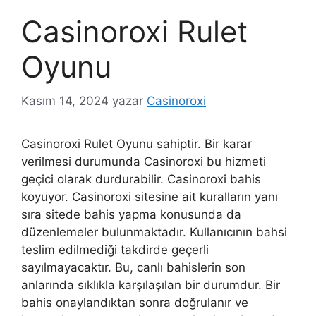
Casinoroxi Rulet
Oyunu
Kasım 14, 2024
yazar
Casinoroxi
Casinoroxi Rulet Oyunu sahiptir. Bir karar
verilmesi durumunda Casinoroxi bu hizmeti
geçici olarak durdurabilir. Casinoroxi bahis
koyuyor. Casinoroxi sitesine ait kuralların yanı
sıra sitede bahis yapma konusunda da
düzenlemeler bulunmaktadır. Kullanıcının bahsi
teslim edilmediği takdirde geçerli
sayılmayacaktır. Bu, canlı bahislerin son
anlarında sıklıkla karşılaşılan bir durumdur. Bir
bahis onaylandıktan sonra doğrulanır ve