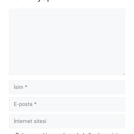
Yorum
İsim
E-
posta
İnternet
sitesi