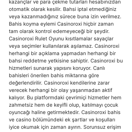
kazançlar ve para çekme tutarları hesabınızdan
otomatik olarak kesilir. Bahsi iptal etmediğiniz
veya kazanmadığınız sürece buna izin verilmez.
Bahis koyma eylemi Casinoroxi hiçbir zaman
tam olarak kontrol edemeyeceği bir şeydir.
Casinoroxi Rulet Oyunu kısıtlamalar sayaçlar
veya seçimler kullanılarak aşılamaz. Casinoroxi
herhangi bir açıklama yapmadan herhangi bir
bahsi reddetme yetkisine sahiptir. Casinoroxi bu
hizmetleri sunarak yapısını koruyor. Canlı
bahisleri önerilen bahis miktarına göre
değerlendirilir. Casinoroxi kendilerine zarar
verecek herhangi bir olay yaşanmadan aktif
kalıyor. Bu platformdaki çevrimiçi hizmetler hem
zahmetsiz hem de keyifli olup, katılmayı çocuk
oyuncağı haline getirmektedir. Casinoroxi bahis
ve casino bölümündeki ek şartlar ve koşulları
iyice okumak için zaman ayırın. Sorunsuz erişim