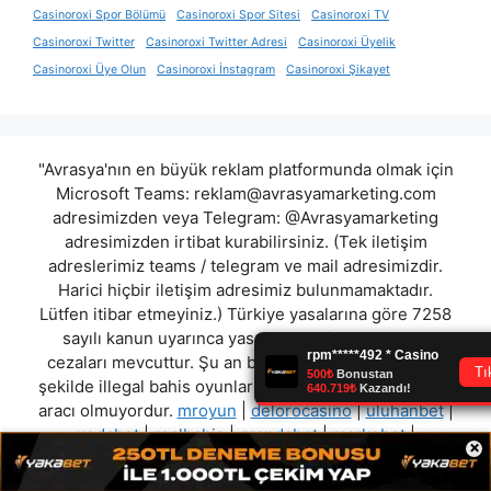
Casinoroxi Spor Bölümü
Casinoroxi Spor Sitesi
Casinoroxi TV
Casinoroxi Twitter
Casinoroxi Twitter Adresi
Casinoroxi Üyelik
Casinoroxi Üye Olun
Casinoroxi İnstagram
Casinoroxi Şikayet
"Avrasya'nın en büyük reklam platformunda olmak için
Microsoft Teams:
reklam@avrasyamarketing.com
adresimizden veya Telegram: @Avrasyamarketing
adresimizden irtibat kurabilirsiniz. (Tek iletişim
adreslerimiz teams / telegram ve mail adresimizdir.
Harici hiçbir iletişim adresimiz bulunmamaktadır.
Lütfen itibar etmeyiniz.) Türkiye yasalarına göre 7258
sayılı kanun uyarınca yasa dışı bahis oynamanın
cezaları mevcuttur. Şu an bulunduğunuz site hiç bir
şekilde illegal bahis oyunları oynatmıyor ve oynamaya
aracı olmuyordur.
mroyun
|
delorocasino
|
uluhanbet
|
yodabet
|
realbahis
|
grandsbet
|
markobet
|
×
merkezbahis
"