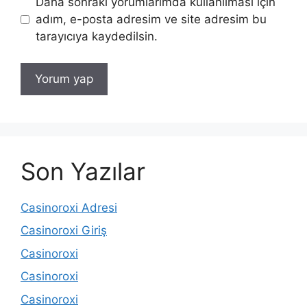
Daha sonraki yorumlarımda kullanılması için
adım, e-posta adresim ve site adresim bu
tarayıcıya kaydedilsin.
Son Yazılar
Casinoroxi Adresi
Casinoroxi Giriş
Casinoroxi
Casinoroxi
Casinoroxi