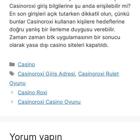
Casinoroxi giriş bilgilerine şu anda erişilebilir mi?
En son girişleri açık tutarken dikkatli olun, çünkü
bunlar Casinoroxi kullanan kişilere hedeflerine
doğru yanlış bir ilerleme duygusu verebilir.
Zaman zaman btk uygulamasının bir sonucu
olarak yasa dışı casino siteleri kapatıldı.
Kategoriler
Casino
Etiketler
Casinoroxi Giriş Adresi
,
Casinoroxi Rulet
Oyunu
Casino Roxi
Casinoroxi Casino Oyunu
Yorum yapın