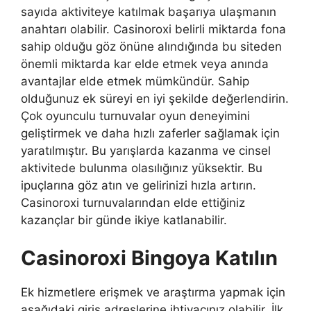
sayıda aktiviteye katılmak başarıya ulaşmanın
anahtarı olabilir. Casinoroxi belirli miktarda fona
sahip olduğu göz önüne alındığında bu siteden
önemli miktarda kar elde etmek veya anında
avantajlar elde etmek mümkündür. Sahip
olduğunuz ek süreyi en iyi şekilde değerlendirin.
Çok oyunculu turnuvalar oyun deneyimini
geliştirmek ve daha hızlı zaferler sağlamak için
yaratılmıştır. Bu yarışlarda kazanma ve cinsel
aktivitede bulunma olasılığınız yüksektir. Bu
ipuçlarına göz atın ve gelirinizi hızla artırın.
Casinoroxi turnuvalarından elde ettiğiniz
kazançlar bir günde ikiye katlanabilir.
Casinoroxi Bingoya Katılın
Ek hizmetlere erişmek ve araştırma yapmak için
aşağıdaki giriş adreslerine ihtiyacınız olabilir. İlk