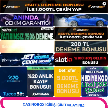
×
CASINOROXI GİRİŞ İÇİN TIKLAYINIZ!