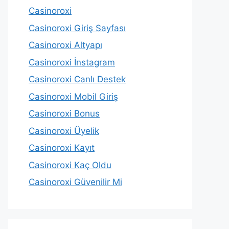
Casinoroxi
Casinoroxi Giriş Sayfası
Casinoroxi Altyapı
Casinoroxi İnstagram
Casinoroxi Canlı Destek
Casinoroxi Mobil Giriş
Casinoroxi Bonus
Casinoroxi Üyelik
Casinoroxi Kayıt
Casinoroxi Kaç Oldu
Casinoroxi Güvenilir Mi