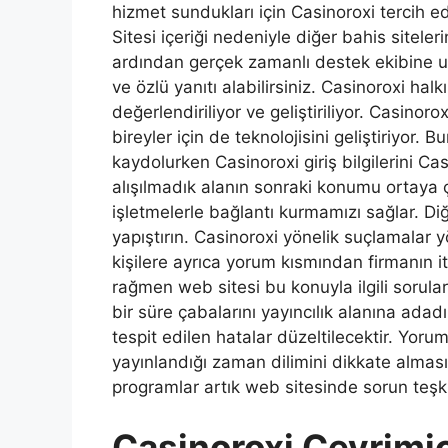
hizmet sundukları için Casinoroxi tercih e
Sitesi içeriği nedeniyle diğer bahis sitele
ardından gerçek zamanlı destek ekibine ul
ve özlü yanıtı alabilirsiniz. Casinoroxi hal
değerlendiriliyor ve geliştiriliyor. Casinor
bireyler için de teknolojisini geliştiriyor. 
kaydolurken Casinoroxi giriş bilgilerini Cas
alışılmadık alanın sonraki konumu ortaya ç
işletmelerle bağlantı kurmamızı sağlar. Di
yapıştırın. Casinoroxi yönelik suçlamalar yö
kişilere ayrıca yorum kısmından firmanın iti
rağmen web sitesi bu konuyla ilgili sorula
bir süre çabalarını yayıncılık alanına ada
tespit edilen hatalar düzeltilecektir. Yoru
yayınlandığı zaman dilimini dikkate almas
programlar artık web sitesinde sorun teşk
Casinoroxi Çevrimi