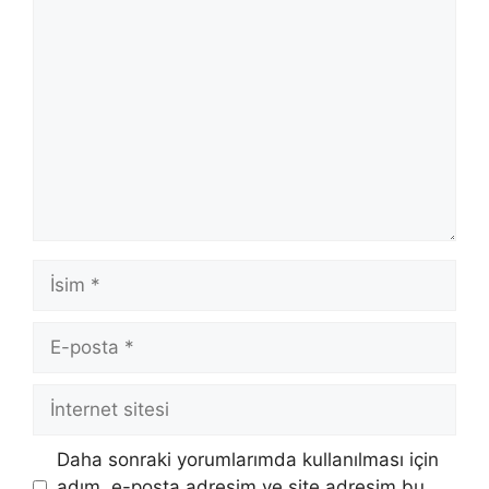
Yorum
İsim
E-
posta
İnternet
sitesi
Daha sonraki yorumlarımda kullanılması için
adım, e-posta adresim ve site adresim bu