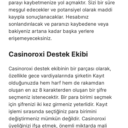
parayı kaybetmenize yol açmaktır. Sizi bir süre
meşgul edecekler ve potansiyel olarak maddi
kayıpla sonuçlanacaklar. Hesabınız
sonlandırılacak ve paranızı kaybedene veya
bakiyeniz artana kadar başka yerlere
erişemeyeceksiniz.
Casinoroxi Destek Ekibi
Casinoroxi destek ekibinin bir parçası olarak,
özellikle gece vardiyalarında şirketin Kayıt
olduğunuzda hem harf hem de rakamdan
oluşan en az 8 karakterden oluşan bir şifre
seçmeniz istenecektir. Bir para birimi seçmek
için şifrenizi iki kez girmeniz yeterlidir. Kayıt
işlemi sırasında seçtiğiniz para birimini
değiştirmeniz mümkün değildir. Casinoroxi
üyeliğinizi ifşa etmek, önemli miktarda mali