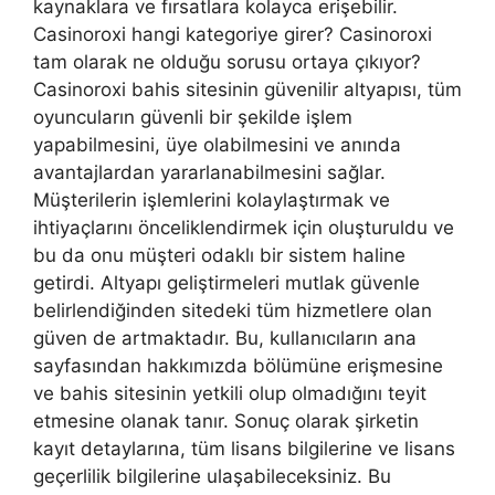
kaynaklara ve fırsatlara kolayca erişebilir.
Casinoroxi hangi kategoriye girer? Casinoroxi
tam olarak ne olduğu sorusu ortaya çıkıyor?
Casinoroxi bahis sitesinin güvenilir altyapısı, tüm
oyuncuların güvenli bir şekilde işlem
yapabilmesini, üye olabilmesini ve anında
avantajlardan yararlanabilmesini sağlar.
Müşterilerin işlemlerini kolaylaştırmak ve
ihtiyaçlarını önceliklendirmek için oluşturuldu ve
bu da onu müşteri odaklı bir sistem haline
getirdi. Altyapı geliştirmeleri mutlak güvenle
belirlendiğinden sitedeki tüm hizmetlere olan
güven de artmaktadır. Bu, kullanıcıların ana
sayfasından hakkımızda bölümüne erişmesine
ve bahis sitesinin yetkili olup olmadığını teyit
etmesine olanak tanır. Sonuç olarak şirketin
kayıt detaylarına, tüm lisans bilgilerine ve lisans
geçerlilik bilgilerine ulaşabileceksiniz. Bu