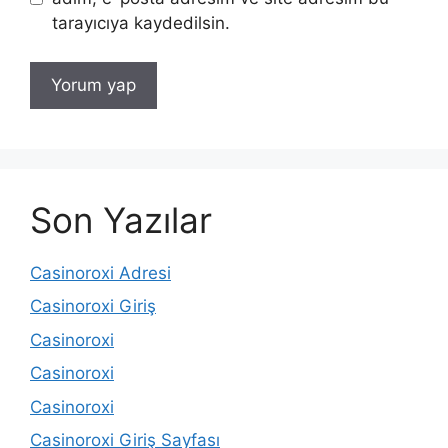
tarayıcıya kaydedilsin.
Son Yazılar
Casinoroxi Adresi
Casinoroxi Giriş
Casinoroxi
Casinoroxi
Casinoroxi
Casinoroxi Giriş Sayfası