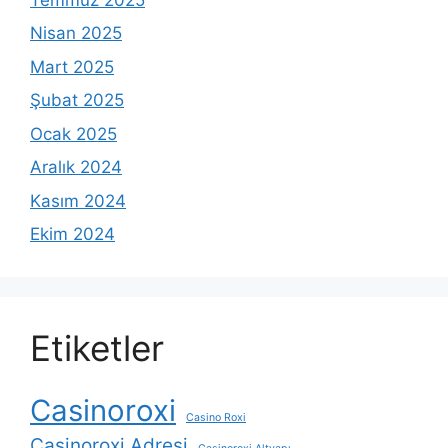
Nisan 2025
Mart 2025
Şubat 2025
Ocak 2025
Aralık 2024
Kasım 2024
Ekim 2024
Etiketler
Casinoroxi
Casino Roxi
Casinoroxi Adresi