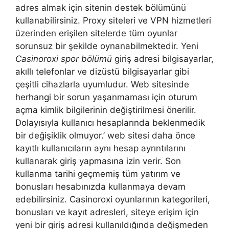
adres almak için sitenin destek bölümünü
kullanabilirsiniz. Proxy siteleri ve VPN hizmetleri
üzerinden erişilen sitelerde tüm oyunlar
sorunsuz bir şekilde oynanabilmektedir. Yeni
Casinoroxi spor bölümü
giriş adresi bilgisayarlar,
akıllı telefonlar ve dizüstü bilgisayarlar gibi
çeşitli cihazlarla uyumludur. Web sitesinde
herhangi bir sorun yaşanmaması için oturum
açma kimlik bilgilerinin değiştirilmesi önerilir.
Dolayısıyla kullanıcı hesaplarında beklenmedik
bir değişiklik olmuyor.’ web sitesi daha önce
kayıtlı kullanıcıların aynı hesap ayrıntılarını
kullanarak giriş yapmasına izin verir. Son
kullanma tarihi geçmemiş tüm yatırım ve
bonusları hesabınızda kullanmaya devam
edebilirsiniz. Casinoroxi oyunlarının kategorileri,
bonusları ve kayıt adresleri, siteye erişim için
yeni bir giriş adresi kullanıldığında değişmeden