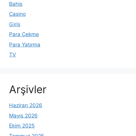
Bahis
Casino
Giriş
Para Çekme
Para Yatırma
TV
Arşivler
Haziran 2026
Mayıs 2026
Ekim 2025
Temmuz 2025