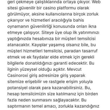
geri çekmeye çalıştıklarında ortaya çıkıyor. Web
sitesi güvenilir bir casino platformu olarak
görülmüyor, aksine kullanıcılarına birçok zorluk
çıkarıyor ve hizmetleri aracılığıyla bahis
oynamanın güvenilirliği konusunda onları ikna
etmeye çalışıyor. Siteye üye olup ilk yatırımınızı
yaptığınızda hesabınıza bir müşteri temsilcisi
atanacaktır. Kayıplar yaşamış olsanız bile, bu
müşteri hizmetleri temsilcisi, paradan tasarruf
etmek ve ek faydalar elde etmek için gerekli
bilgilerle donatıldığınızı garanti edecektir. Bu
ilginin yüzeysel olduğu açıktır. Mevcut
Casinoroxi giriş adresinize giriş yaparak
sitemize erişebilir ve rastgele erişim yoluyla
potansiyel olarak para kazanabilirsiniz. Bu,
hesap temsilcimizin size katılmanız için birden
fazla neden sunmasını sağlayacaktır. Bu
saptırmanın temel amacı, zorlukla kazandığınız