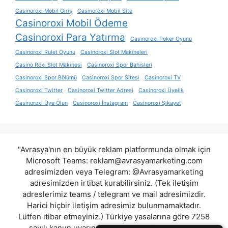
Casinoroxi Mobil Giriş
Casinoroxi Mobil Site
Casinoroxi Mobil Ödeme
Casinoroxi Para Yatırma
Casinoroxi Poker Oyunu
Casinoroxi Rulet Oyunu
Casinoroxi Slot Makineleri
Casino Roxi Slot Makinesi
Casinoroxi Spor Bahisleri
Casinoroxi Spor Bölümü
Casinoroxi Spor Sitesi
Casinoroxi TV
Casinoroxi Twitter
Casinoroxi Twitter Adresi
Casinoroxi Üyelik
Casinoroxi Üye Olun
Casinoroxi İnstagram
Casinoroxi Şikayet
"Avrasya'nın en büyük reklam platformunda olmak için
Microsoft Teams:
reklam@avrasyamarketing.com
adresimizden veya Telegram: @Avrasyamarketing
adresimizden irtibat kurabilirsiniz. (Tek iletişim
adreslerimiz teams / telegram ve mail adresimizdir.
Harici hiçbir iletişim adresimiz bulunmamaktadır.
Lütfen itibar etmeyiniz.) Türkiye yasalarına göre 7258
sayılı kanun uyarınca yasa dışı bahis oynamanın