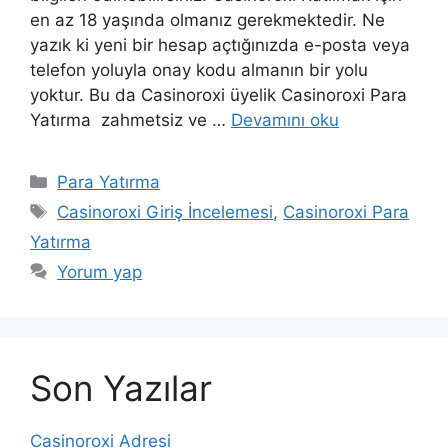
en az 18 yaşında olmanız gerekmektedir. Ne
yazık ki yeni bir hesap açtığınızda e-posta veya
telefon yoluyla onay kodu almanın bir yolu
yoktur. Bu da Casinoroxi üyelik Casinoroxi Para
Yatırma zahmetsiz ve …
Devamını oku
Kategoriler
Para Yatırma
Etiketler
Casinoroxi Giriş İncelemesi
,
Casinoroxi Para
Yatırma
Yorum yap
Son Yazılar
Casinoroxi Adresi