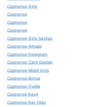
Casinoroxi Giriş
Casinoroxi
Casinoroxi
Casinoroxi
Casinoroxi Giriş Sayfası
Casinoroxi Altyapı
Casinoroxi İnstagram
Casinoroxi Canlı Destek
Casinoroxi Mobil Giriş
Casinoroxi Bonus
Casinoroxi Üyelik
Casinoroxi Kayıt
Casinoroxi Kaç Oldu