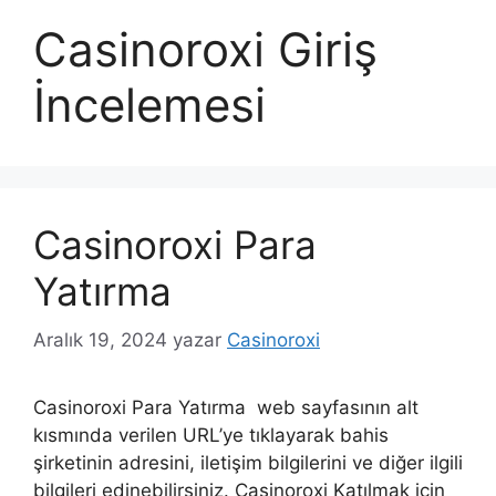
Casinoroxi Giriş
İncelemesi
Casinoroxi Para
Yatırma
Aralık 19, 2024
yazar
Casinoroxi
Casinoroxi Para Yatırma web sayfasının alt
kısmında verilen URL’ye tıklayarak bahis
şirketinin adresini, iletişim bilgilerini ve diğer ilgili
bilgileri edinebilirsiniz. Casinoroxi Katılmak için